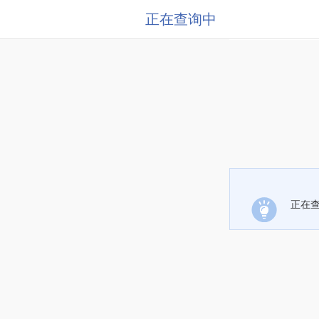
正在查询中
正在