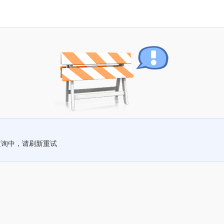
查询中，请刷新重试