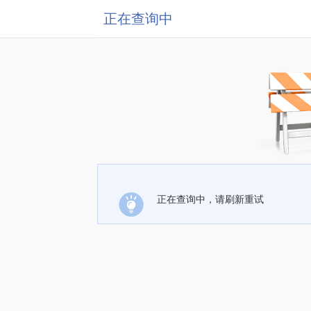
正在查询中
正在查询中，请刷新重试