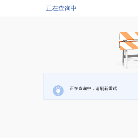
正在查询中
正在查询中，请刷新重试