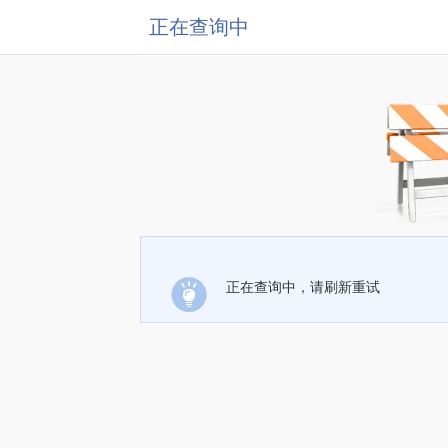
正在查询中
正在查询中，请刷新重试