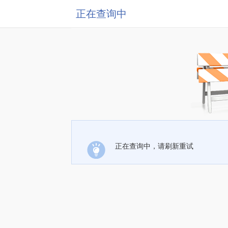
正在查询中
正在查询中，请刷新重试